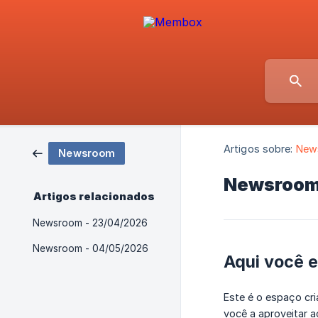
Artigos sobre:
New
Newsroom
Newsroom 
Artigos relacionados
Newsroom - 23/04/2026
Newsroom - 04/05/2026
Aqui você e
Este é o espaço cr
você a aproveitar