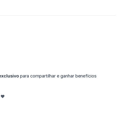
exclusivo
para compartilhar e ganhar benefícios
 🧡