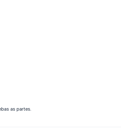
mbas as partes.