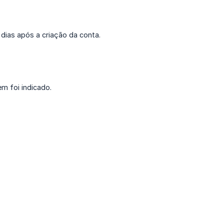
dias após a criação da conta.
m foi indicado.